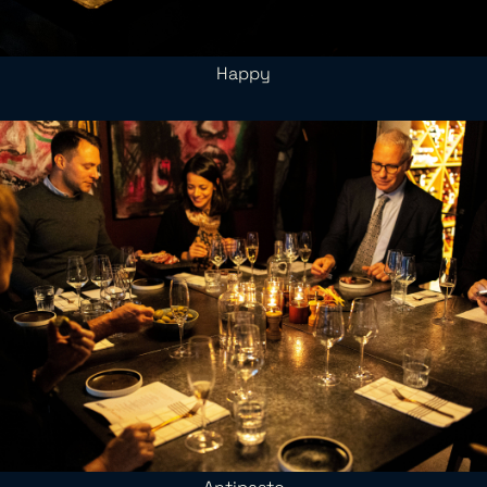
Happy