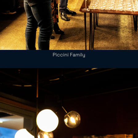
Piccini Family