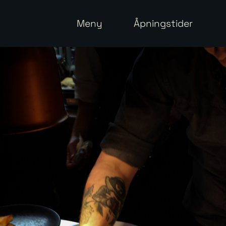
Meny
Åpningstider