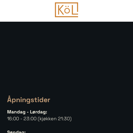
Åpningstider
Mandag - Lørdag:
16:00 - 23:00 (kjøkken 21:30)
Søndag: